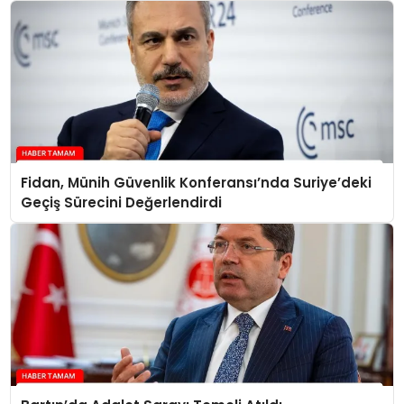
Fidan, Münih Güvenlik Konferansı’nda Suriye’deki
Geçiş Sürecini Değerlendirdi