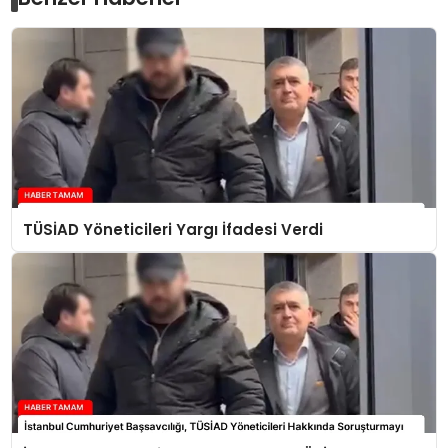
TÜSİAD Yöneticileri Yargı İfadesi Verdi