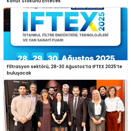
Konut Stokunu Eritecek
Filtrasyon sektörü, 28-30 Ağustos’ta IFTEX 2025’te
buluşacak