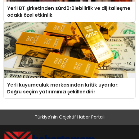
Yerli BT şirketinden sürdürülebilirlik ve dijitalleşme
odaklı özel etkinlik
Yerli kuyumculuk markasından kritik uyarılar:
Doğru seçim yatırımınızı şekillendirir
Türkiye'nin Objektif Haber Portalı