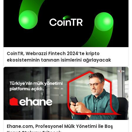
CoinTR, Webrazzi Fintech 2024’te kripto
ekosisteminin tanınan isimlerini ağırlayacak
Ehane.com, Profesyonel Mülk Yönetimi İle Boş