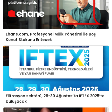
Ehane.com, Profesyonel Mülk Yönetimi İle Boş
Konut Stokunu Eritecek
Filtrasyon sektörü, 28-30 Ağustos’ta IFTEX 2025’te
buluşacak