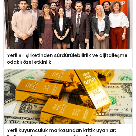
Yerli BT şirketinden sürdürülebilirlik ve dijitalleşme
odaklı özel etkinlik
Yerli kuyumculuk markasından kritik uyarılar: