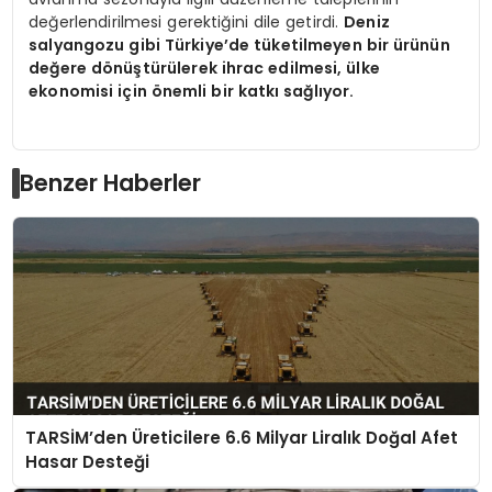
değerlendirilmesi gerektiğini dile getirdi.
Deniz
salyangozu gibi Türkiye’de tüketilmeyen bir ürünün
değere dönüştürülerek ihrac edilmesi, ülke
ekonomisi için önemli bir katkı sağlıyor.
Benzer Haberler
TARSİM’den Üreticilere 6.6 Milyar Liralık Doğal Afet
Hasar Desteği