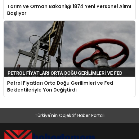
Tarım ve Orman Bakanlığı 1874 Yeni Personel Alımı
Başlıyor
Petrol Fiyatları Orta Doğu Gerilimleri ve Fed
Beklentileriyle Yön Değiştirdi
Türkiye'nin Objektif Haber Portalı