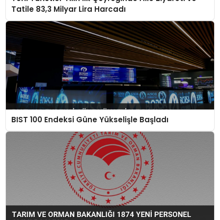
Tatile 83,3 Milyar Lira Harcadı
BIST 100 Endeksi Güne Yükselişle Başladı