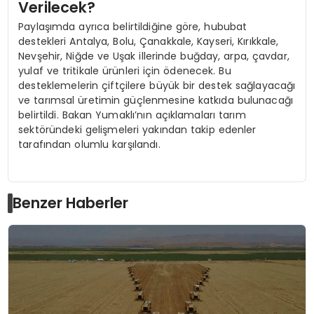
Verilecek?
Paylaşımda ayrıca belirtildiğine göre, hububat
destekleri Antalya, Bolu, Çanakkale, Kayseri, Kırıkkale,
Nevşehir, Niğde ve Uşak illerinde buğday, arpa, çavdar,
yulaf ve tritikale ürünleri için ödenecek. Bu
desteklemelerin çiftçilere büyük bir destek sağlayacağı
ve tarımsal üretimin güçlenmesine katkıda bulunacağı
belirtildi. Bakan Yumaklı’nın açıklamaları tarım
sektöründeki gelişmeleri yakından takip edenler
tarafından olumlu karşılandı.
Benzer Haberler