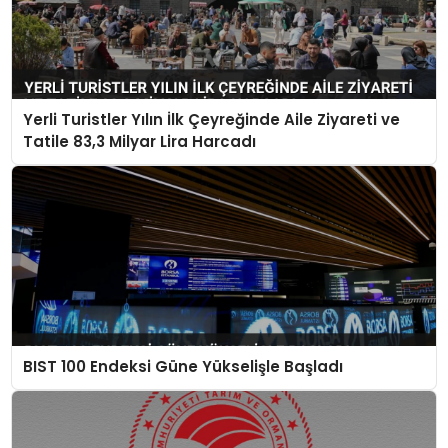
Yerli Turistler Yılın İlk Çeyreğinde Aile Ziyareti ve
Tatile 83,3 Milyar Lira Harcadı
BIST 100 Endeksi Güne Yükselişle Başladı