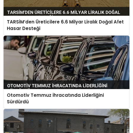
TARSİM’den Üreticilere 6.6 Milyar Liralık Doğal Afet
Hasar Desteği
Otomotiv Temmuz İhracatında Liderliğini
Sürdürdü