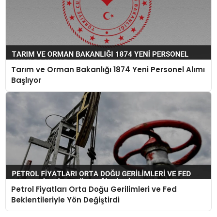
Tarım ve Orman Bakanlığı 1874 Yeni Personel Alımı
Başlıyor
Petrol Fiyatları Orta Doğu Gerilimleri ve Fed
Beklentileriyle Yön Değiştirdi