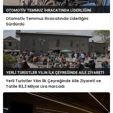
Otomotiv Temmuz İhracatında Liderliğini
Sürdürdü
Yerli Turistler Yılın İlk Çeyreğinde Aile Ziyareti ve
Tatile 83,3 Milyar Lira Harcadı