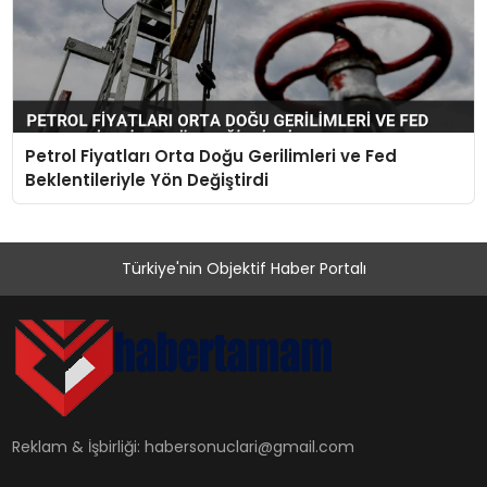
Petrol Fiyatları Orta Doğu Gerilimleri ve Fed
Beklentileriyle Yön Değiştirdi
Türkiye'nin Objektif Haber Portalı
Reklam & İşbirliği:
habersonuclari@gmail.com