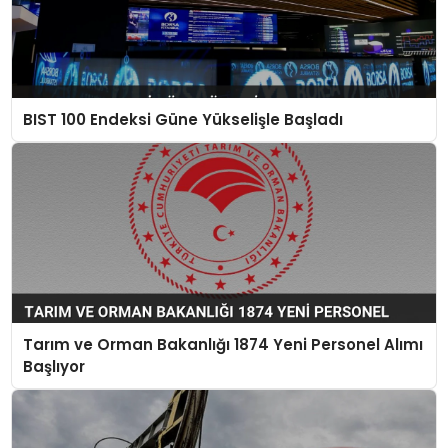
BIST 100 Endeksi Güne Yükselişle Başladı
Tarım ve Orman Bakanlığı 1874 Yeni Personel Alımı
Başlıyor