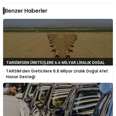
Benzer Haberler
TARSİM’den Üreticilere 6.6 Milyar Liralık Doğal Afet
Hasar Desteği