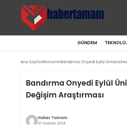
GÜNDEM
TEKNOLOJ
Ana Sayfa
Ekonomi
Bandırma Onyedi Eylül Üniversites
Bandırma Onyedi Eylül Üni
Değişim Araştırması
Haber Tamam
07 Haziran 2024