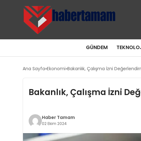
GÜNDEM
TEKNOLOJ
Ana Sayfa
Ekonomi
Bakanlık, Çalışma İzni Değerlendir
Bakanlık, Çalışma İzni Değ
Haber Tamam
02 Ekim 2024