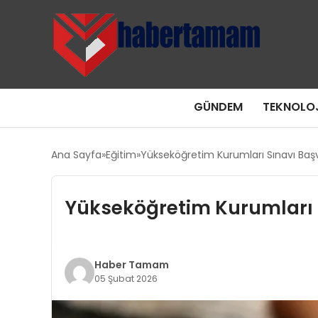
GÜNDEM
TEKNOLOJ
Ana Sayfa
Eğitim
Yükseköğretim Kurumları Sınavı Başvu
Yükseköğretim Kurumları S
Haber Tamam
05 Şubat 2026