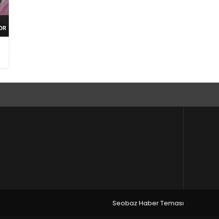
Seobaz Haber Teması