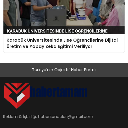
Karabük Üniversitesinde Lise Öğrencilerine Dijital
Üretim ve Yapay Zeka Eğitimi Veriliyor
Türkiye'nin Objektif Haber Portalı
Reklam & İşbirliği:
habersonuclari@gmail.com