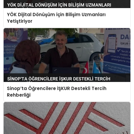
YÖK Dijital Dönüşüm İçin Bilişim Uzmanları
Yetiştiriyor
Sinop’ta Öğrencilere İŞKUR Destekli Tercih
Rehberliği