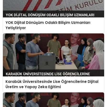
YOK Dijital Dönüşüm Odaklı Bilişim Uzmanları
Yetiştiriyor
Karabük Üniversitesinde Lise Öğrencilerine Dijital
Üretim ve Yapay Zeka Eğitimi