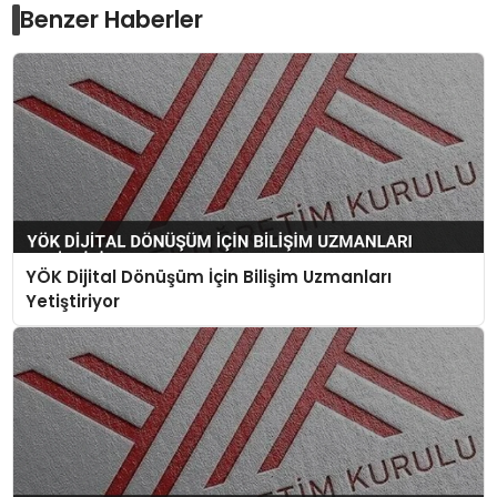
Benzer Haberler
YÖK Dijital Dönüşüm İçin Bilişim Uzmanları
Yetiştiriyor