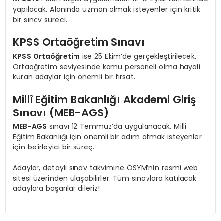
yapılacak. Alanında uzman olmak isteyenler için kritik
bir sınav süreci.
KPSS Ortaöğretim Sınavı
KPSS Ortaöğretim
ise 25 Ekim’de gerçekleştirilecek.
Ortaöğretim seviyesinde kamu personeli olma hayali
kuran adaylar için önemli bir fırsat.
Millî Eğitim Bakanlığı Akademi Giriş
Sınavı (MEB-AGS)
MEB-AGS
sınavı 12 Temmuz’da uygulanacak. Millî
Eğitim Bakanlığı için önemli bir adım atmak isteyenler
için belirleyici bir süreç.
Adaylar, detaylı sınav takvimine ÖSYM’nin resmi web
sitesi üzerinden ulaşabilirler. Tüm sınavlara katılacak
adaylara başarılar dileriz!