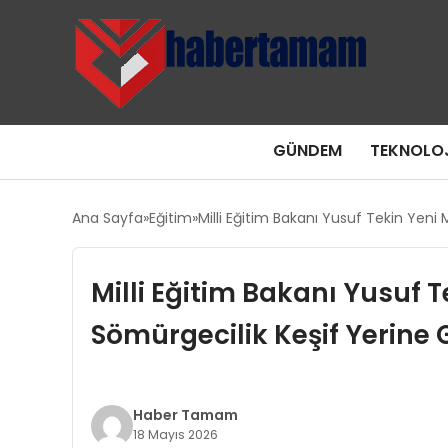
GÜNDEM
TEKNOLOJ
Ana Sayfa
Eğitim
Milli Eğitim Bakanı Yusuf Tekin Yeni 
Milli Eğitim Bakanı Yusuf T
Sömürgecilik Keşif Yerine 
Haber Tamam
18 Mayıs 2026