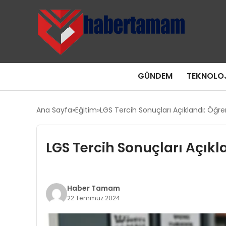
GÜNDEM
TEKNOLOJ
Ana Sayfa
Eğitim
LGS Tercih Sonuçları Açıklandı: Öğr
LGS Tercih Sonuçları Açıkl
Haber Tamam
22 Temmuz 2024