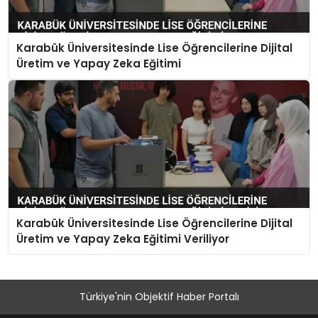
Karabük Üniversitesinde Lise Öğrencilerine Dijital
Üretim ve Yapay Zeka Eğitimi
Karabük Üniversitesinde Lise Öğrencilerine Dijital
Üretim ve Yapay Zeka Eğitimi Veriliyor
Türkiye'nin Objektif Haber Portalı