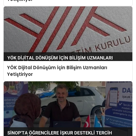
YÖK Dijital Dönüşüm İçin Bilişim Uzmanları
Yetiştiriyor