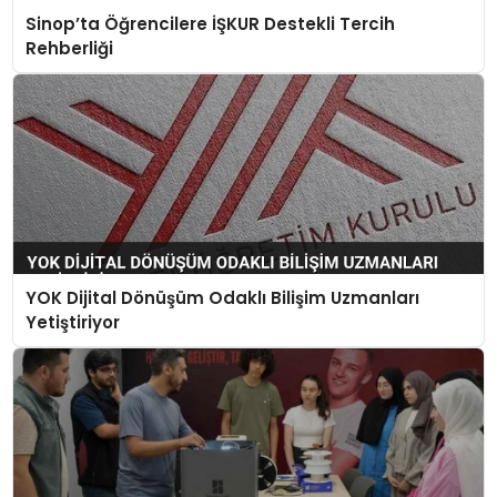
Sinop’ta Öğrencilere İŞKUR Destekli Tercih
Rehberliği
YOK Dijital Dönüşüm Odaklı Bilişim Uzmanları
Yetiştiriyor