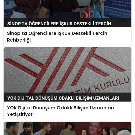
Sinop’ta Öğrencilere İŞKUR Destekli Tercih
Rehberliği
YOK Dijital Dönüşüm Odaklı Bilişim Uzmanları
Yetiştiriyor