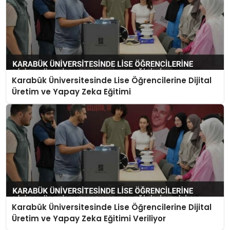
Karabük Üniversitesinde Lise Öğrencilerine Dijital
Üretim ve Yapay Zeka Eğitimi
Karabük Üniversitesinde Lise Öğrencilerine Dijital
Üretim ve Yapay Zeka Eğitimi Veriliyor