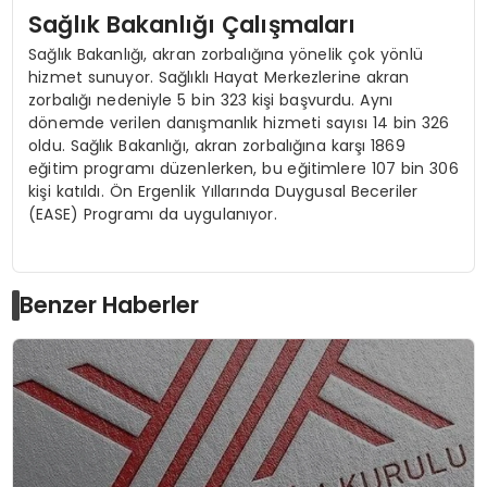
Sağlık Bakanlığı Çalışmaları
Sağlık Bakanlığı, akran zorbalığına yönelik çok yönlü
hizmet sunuyor. Sağlıklı Hayat Merkezlerine akran
zorbalığı nedeniyle 5 bin 323 kişi başvurdu. Aynı
dönemde verilen danışmanlık hizmeti sayısı 14 bin 326
oldu. Sağlık Bakanlığı, akran zorbalığına karşı 1869
eğitim programı düzenlerken, bu eğitimlere 107 bin 306
kişi katıldı. Ön Ergenlik Yıllarında Duygusal Beceriler
(EASE) Programı da uygulanıyor.
Benzer Haberler