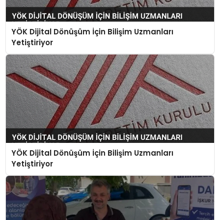
YÖK Dijital Dönüşüm İçin Bilişim Uzmanları
Yetiştiriyor
YÖK Dijital Dönüşüm İçin Bilişim Uzmanları
Yetiştiriyor