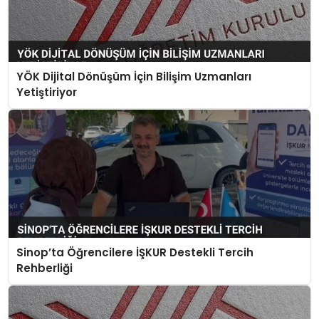
YÖK Dijital Dönüşüm İçin Bilişim Uzmanları
Yetiştiriyor
Sinop’ta Öğrencilere İŞKUR Destekli Tercih
Rehberliği