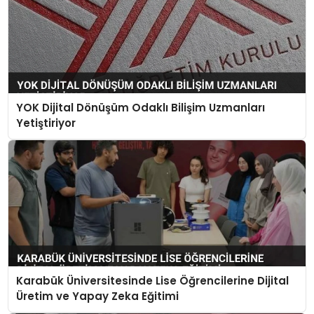
YOK Dijital Dönüşüm Odaklı Bilişim Uzmanları
Yetiştiriyor
Karabük Üniversitesinde Lise Öğrencilerine Dijital
Üretim ve Yapay Zeka Eğitimi