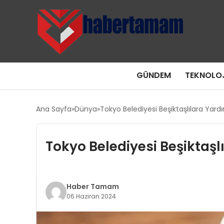
GÜNDEM
TEKNOLOJ
Ana Sayfa
Dünya
Tokyo Belediyesi Beşiktaşlılara Yar
Tokyo Belediyesi Beşiktaş
Haber Tamam
06 Haziran 2024