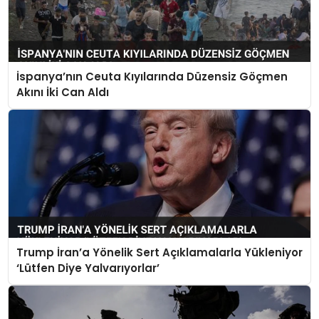
İspanya’nın Ceuta Kıyılarında Düzensiz Göçmen
Akını İki Can Aldı
Trump İran’a Yönelik Sert Açıklamalarla Yükleniyor
‘Lütfen Diye Yalvarıyorlar’