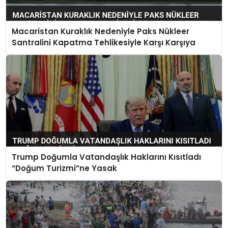
Macaristan Kuraklık Nedeniyle Paks Nükleer
Santralini Kapatma Tehlikesiyle Karşı Karşıya
Trump Doğumla Vatandaşlık Haklarını Kısıtladı
“Doğum Turizmi”ne Yasak