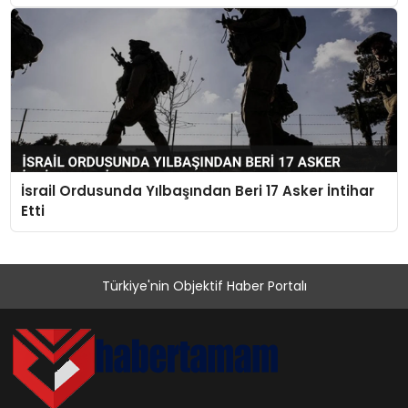
İsrail Ordusunda Yılbaşından Beri 17 Asker İntihar
Etti
Türkiye'nin Objektif Haber Portalı