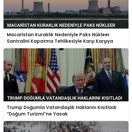
Macaristan Kuraklık Nedeniyle Paks Nükleer
Santralini Kapatma Tehlikesiyle Karşı Karşıya
Trump Doğumla Vatandaşlık Haklarını Kısıtladı
“Doğum Turizmi”ne Yasak