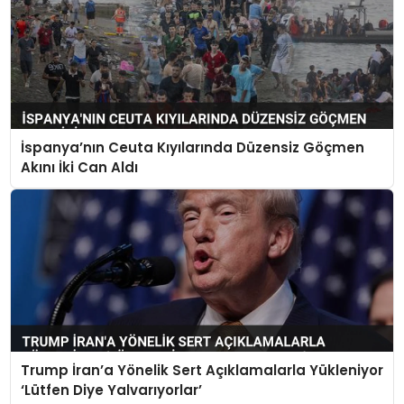
İspanya’nın Ceuta Kıyılarında Düzensiz Göçmen
Akını İki Can Aldı
Trump İran’a Yönelik Sert Açıklamalarla Yükleniyor
‘Lütfen Diye Yalvarıyorlar’