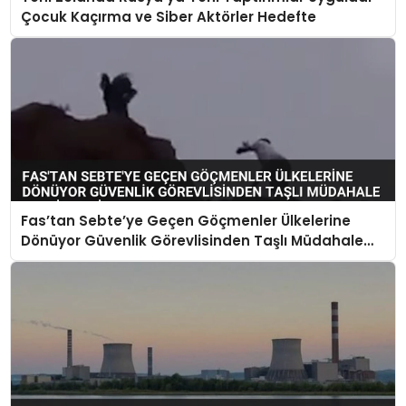
Çocuk Kaçırma ve Siber Aktörler Hedefte
Fas’tan Sebte’ye Geçen Göçmenler Ülkelerine
Dönüyor Güvenlik Görevlisinden Taşlı Müdahale
Tepki Çekti