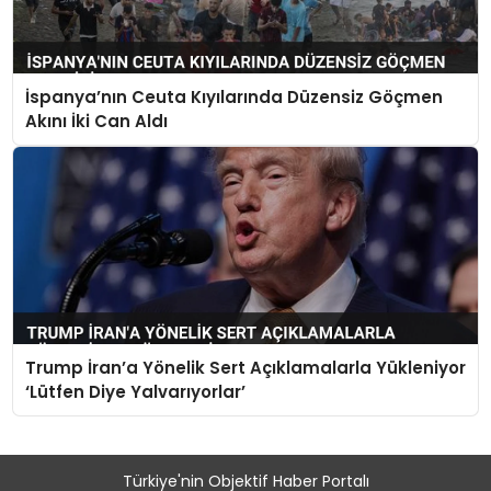
İspanya’nın Ceuta Kıyılarında Düzensiz Göçmen
Akını İki Can Aldı
Trump İran’a Yönelik Sert Açıklamalarla Yükleniyor
‘Lütfen Diye Yalvarıyorlar’
Türkiye'nin Objektif Haber Portalı