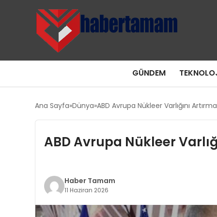
GÜNDEM
TEKNOLOJ
Ana Sayfa
Dünya
ABD Avrupa Nükleer Varlığını Artırma
ABD Avrupa Nükleer Varlığ
Haber Tamam
11 Haziran 2026