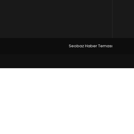
Seobaz Haber Teması