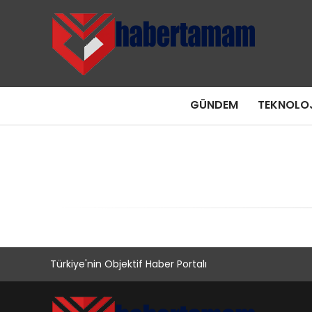
GÜNDEM
TEKNOLOJ
Türkiye'nin Objektif Haber Portalı